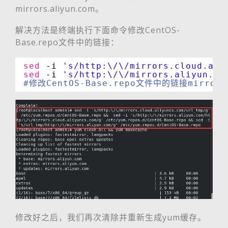
mirrors.aliyun.com。
解决方法是终端执行下面命令修改CentOS-
Base.repo文件中的链接：
sed
-i 
's/http:\/\/mirrors.cloud.ali
sed
-i 
's/http:\/\/mirrors.aliyun.co
#修改CentOS-Base.repo文件中的链接mirrors.c
修改好之后，我们再次清除并重新生成yum缓存。