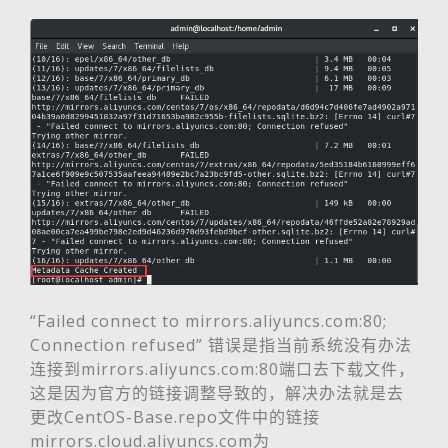
“Failed connect to mirrors.aliyuncs.com:80;
Connection refused” 错误是指当前系统没有办法
连接到mirrors.aliyuncs.com:80端口去下载文件，
这是因为官方的链接调整导致的，解决办法就是去
更改CentOS-Base.repo文件中的链接
mirrors.cloud.aliyuncs.com为