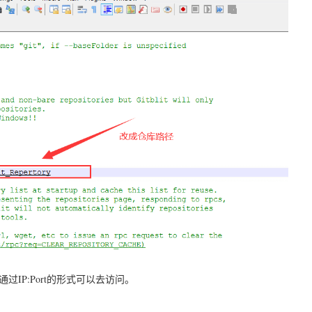
通过IP:Port的形式可以去访问。