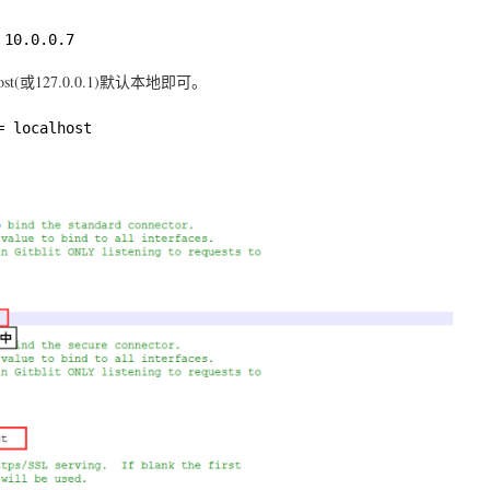
 10.0.0.7
st(或127.0.0.1)默认本地即可。
= localhost