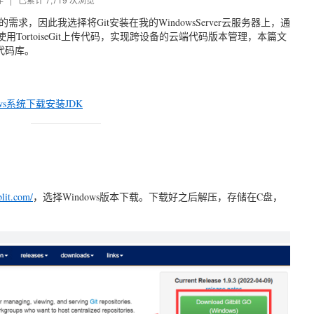
，因此我选择将Git安装在我的WindowsServer云服务器上，通
地使用TortoiseGit上传代码，实现跨设备的云端代码版本管理，本篇文
t代码库。
ws系统下载安装JDK
blit.com/
，选择Windows版本下载。下载好之后解压，存储在C盘，