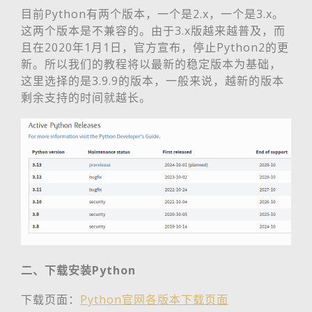
目前Python有两个版本，一个是2.x，一个是3.x。
这两个版本是不兼容的。由于3.x版越来越普及，而
且在2020年1月1日，官方宣布，停止Python2的更
新。所以我们的教程将以最新的稳定版本为基础，
这里选择的是3.9.9的版本，一般来说，越新的版本
剩余支持的时间就越长。
二、下载安装Python
下载页面：
Python官网各版本下载页面