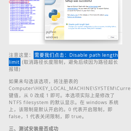
注意这里：
需要我们点击：Disable path length
limit
(取消路径长度限制，避免后续因为路径超长
报错)
如果未勾选该选项，将注册表的
Computer\HKEY_LOCAL_MACHINE\SYSTEM\Current
键值，从 0 改成 1 即可。本选项实际上是修改了
NTFS filesystem 的默认显示。在 windows 系统
上，该限制是默认开启的。0 代表开启限制，即
false，1 代表关闭限制，即 true。
三、测试安装是否成功