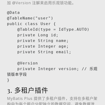
加 @Version 注解来启用乐观锁功能。
@Data

@TableName("user")

public class User {

    @TableId(type = IdType.AUTO)

    private Long id;

    private String name;

    private Integer age;

    private String email;

    @Version

    private Integer version; // 乐观
锁版本字段

}
3. 多租户插件
MyBatis Plus 提供了多租户插件，支持在多租户架
构中为每个租户分配独立的数据空间，避免数据泄