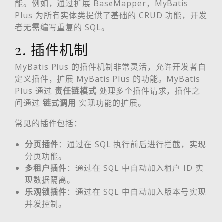
能。例如，通过扩展 BaseMapper，MyBatis
Plus 为所有实体类提供了基础的 CRUD 功能，开发
者无需编写重复的 SQL。
2. 插件机制
MyBatis Plus 的插件机制非常灵活，允许开发者自
定义插件，扩展 MyBatis Plus 的功能。MyBatis
Plus 通过
责任链模式
处理多个插件请求，插件之
间通过
链式调用
实现功能的扩展。
常见的插件包括：
分页插件
：通过在 SQL 执行前后进行拦截，实现
分页功能。
多租户插件
：通过在 SQL 中自动加入租户 ID 实
现数据隔离。
乐观锁插件
：通过在 SQL 中自动加入版本号实现
并发控制。