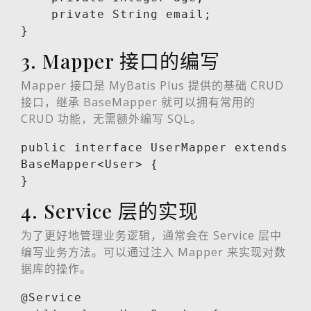
    private String email;

}
3. Mapper 接口的编写
Mapper 接口是 MyBatis Plus 提供的基础 CRUD
接口，继承 BaseMapper 就可以拥有常用的
CRUD 功能，无需额外编写 SQL。
public interface UserMapper extends 
BaseMapper<User> {

}
4. Service 层的实现
为了更好地管理业务逻辑，通常会在 Service 层中
编写业务方法。可以通过注入 Mapper 来实现对数
据库的操作。
@Service
