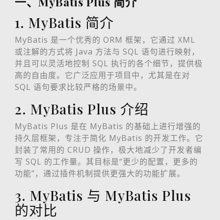
一、MyBatis Plus 简介
1. MyBatis 简介
MyBatis 是一个优秀的 ORM 框架，它通过 XML
或注解的方式将 Java 方法与 SQL 语句进行映射，
并且可以灵活地控制 SQL 执行的各个细节，提供极
高的自由度。它广泛应用于项目中，尤其是在对
SQL 语句要求比较严格的场景中。
2. MyBatis Plus 介绍
MyBatis Plus 是在 MyBatis 的基础上进行增强的
持久层框架，专注于简化 MyBatis 的开发工作。它
封装了常用的 CRUD 操作，极大地减少了开发者编
写 SQL 的工作量。其目标是“更少的配置，更多的
功能”，通过插件机制提供更强大的功能扩展。
3. MyBatis 与 MyBatis Plus
的对比