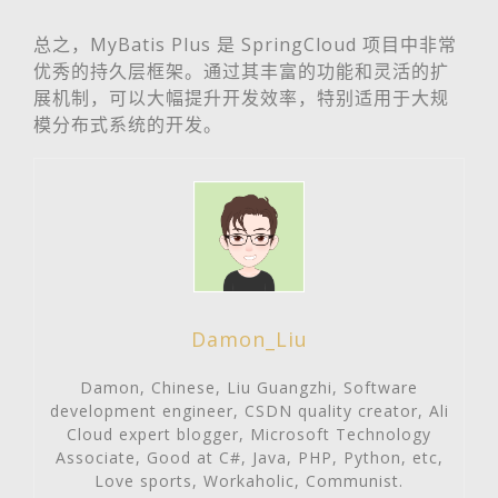
总之，MyBatis Plus 是 SpringCloud 项目中非常
优秀的持久层框架。通过其丰富的功能和灵活的扩
展机制，可以大幅提升开发效率，特别适用于大规
模分布式系统的开发。
Damon_Liu
Damon, Chinese, Liu Guangzhi, Software
development engineer, CSDN quality creator, Ali
Cloud expert blogger, Microsoft Technology
Associate, Good at C#, Java, PHP, Python, etc,
Love sports, Workaholic, Communist.