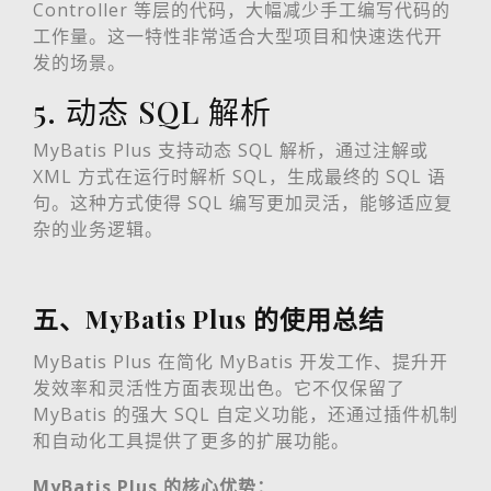
Controller 等层的代码，大幅减少手工编写代码的
工作量。这一特性非常适合大型项目和快速迭代开
发的场景。
5. 动态 SQL 解析
MyBatis Plus 支持动态 SQL 解析，通过注解或
XML 方式在运行时解析 SQL，生成最终的 SQL 语
句。这种方式使得 SQL 编写更加灵活，能够适应复
杂的业务逻辑。
五、MyBatis Plus 的使用总结
MyBatis Plus 在简化 MyBatis 开发工作、提升开
发效率和灵活性方面表现出色。它不仅保留了
MyBatis 的强大 SQL 自定义功能，还通过插件机制
和自动化工具提供了更多的扩展功能。
MyBatis Plus 的核心优势：