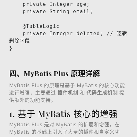
    private Integer age;

    private String email;

    @TableLogic

    private Integer deleted; // 逻辑
删除字段

}
四、MyBatis Plus 原理详解
MyBatis Plus 的原理是基于 MyBatis 的核心功能
进行增强，主要通过
插件机制
和
代码生成机制
提
供额外的功能支持。
1. 基于 MyBatis 核心的增强
MyBatis Plus 是对 MyBatis 的扩展和增强，在
MyBatis 的基础上引入了大量的插件和自定义功