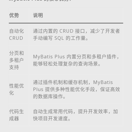
优势
说明
自动化
通过内置的 CRUD 接口，减少了开发者
CRUD
手动编写 SQL 的工作量。
分页和
MyBatis Plus 内置分页和多租户插件，
多租户
能够轻松处理复杂的查询场景。
支持
通过插件机制和缓存机制，MyBatis
性能优
Plus 提供多种性能优化手段，保证高效
化
的数据库操作。
代码生
自动生成常用代码，提升开发效率，加
成器
快项目开发速度。