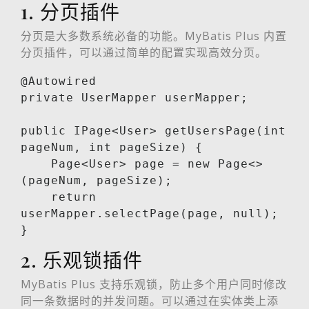
1. 分页插件
分页是大多数系统必备的功能。MyBatis Plus 内置
分页插件，可以通过简单的配置实现高效分页。
@Autowired

private UserMapper userMapper;

public IPage<User> getUsersPage(int 
pageNum, int pageSize) {

    Page<User> page = new Page<>
(pageNum, pageSize);

    return 
userMapper.selectPage(page, null);

}
2. 乐观锁插件
MyBatis Plus 支持乐观锁，防止多个用户同时修改
同一条数据时的并发问题。可以通过在实体类上添