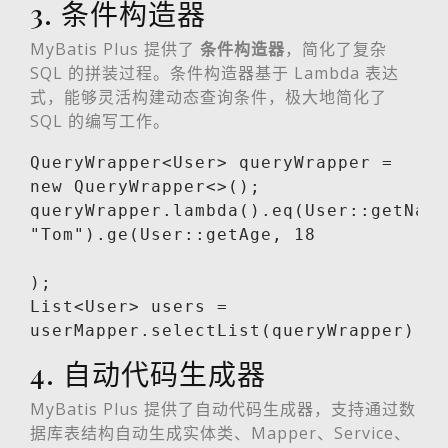
3. 条件构造器
MyBatis Plus 提供了
条件构造器
，简化了复杂
SQL 的拼装过程。条件构造器基于 Lambda 表达
式，能够灵活构建动态查询条件，极大地简化了
SQL 的编写工作。
QueryWrapper<User> queryWrapper = 
new QueryWrapper<>();

queryWrapper.lambda().eq(User::getName
"Tom").ge(User::getAge, 18

);

List<User> users = 
userMapper.selectList(queryWrapper);
4. 自动代码生成器
MyBatis Plus 提供了自动代码生成器，支持通过数
据库表结构自动生成实体类、Mapper、Service、