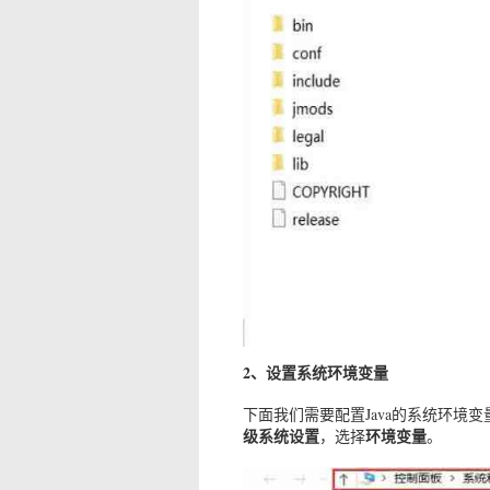
2、设置系统环境变量
下面我们需要配置Java的系统环境
级系统设置
环境变量
，选择
。