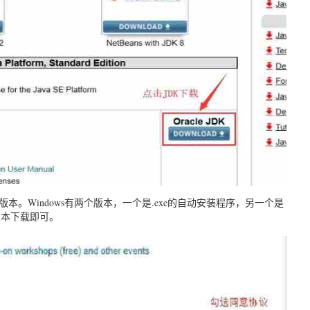
。Windows有两个版本，一个是.exe的自动安装程序，另一个是
版本下载即可。