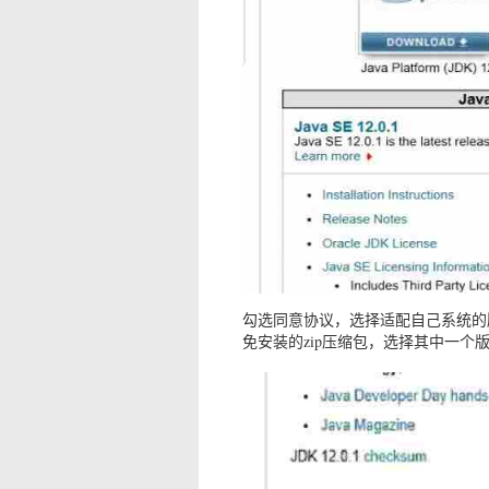
勾选同意协议，选择适配自己系统的版本
免安装的zip压缩包，选择其中一个