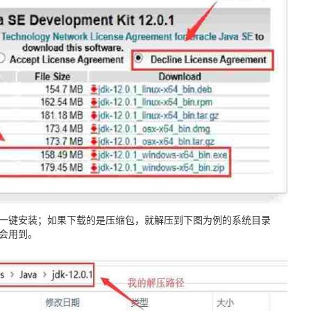
一键安装；如果下载的是压缩包，就解压到下图为例的系统目录
会用到。