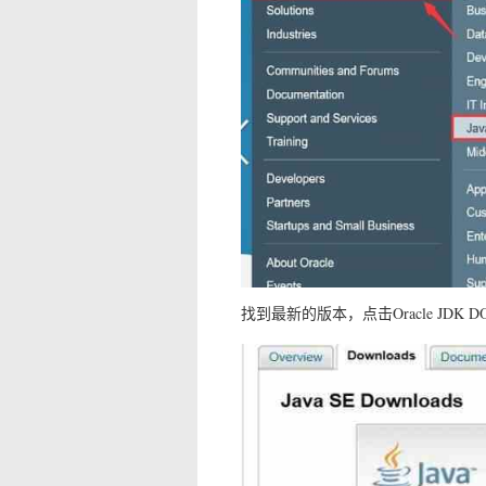
找到最新的版本，点击Oracle JDK 