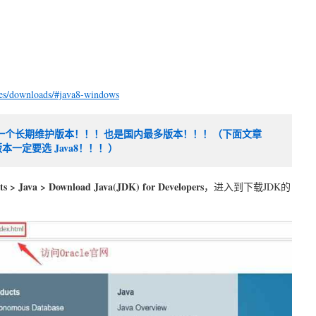
ies/downloads/#java8-windows
，这是一个长期维护版本！！！也是国内最多版本！！！（下面文章
一定要选 Java8！！！）
ts > Java > Download Java(JDK) for Developers
，进入到下载JDK的