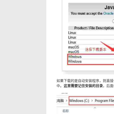
如果下载的是自动安装程序，则直接
这里需要记住安装的目录
中。
，后面