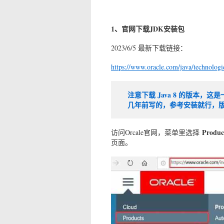
1、官网下载JDK安装包
2023/6/5 最新下载链接：
https://www.oracle.com/java/technolog
注意下载 Java 8 的版本
几年前写的，参考安装就行，版本
Produc
访问Orcale官网，菜单里选择
页面。