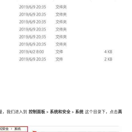
控制面板 > 系统和安全 > 系统
高
变量，我们进入到
这个目录下，点击