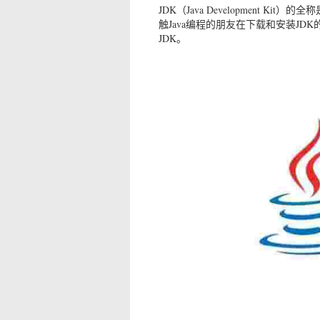
JDK（Java Development K
触Java编程的朋友在下载和安装J
JDK。