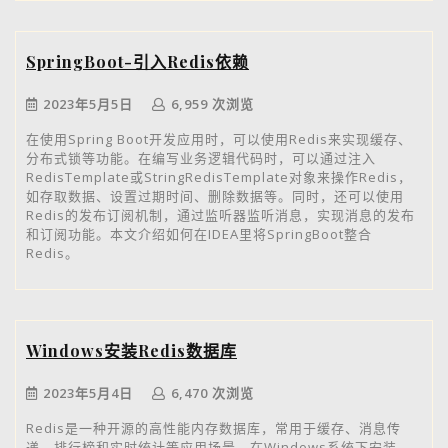
SpringBoot-引入Redis依赖
2023年5月5日
6,959 次浏览
在使用Spring Boot开发应用时，可以使用Redis来实现缓存、
分布式锁等功能。在编写业务逻辑代码时，可以通过注入
RedisTemplate或StringRedisTemplate对象来操作Redis，
如存取数据、设置过期时间、删除数据等。同时，还可以使用
Redis的发布订阅机制，通过监听器监听消息，实现消息的发布
和订阅功能。本文介绍如何在IDEA里将SpringBoot整合
Redis。
Windows安装Redis数据库
2023年5月4日
6,470 次浏览
Redis是一种开源的高性能内存数据库，常用于缓存、消息传
递、排行榜和实时统计等应用场景。在Windows系统下安装