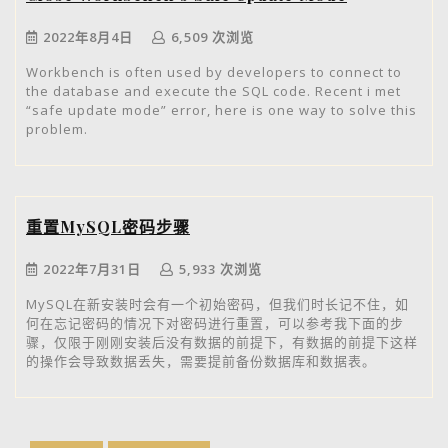
2022年8月4日
6,509 次浏览
Workbench is often used by developers to connect to
the database and execute the SQL code. Recent i met
“safe update mode” error, here is one way to solve this
problem.
重置MySQL密码步骤
2022年7月31日
5,933 次浏览
MySQL在新安装时会有一个初始密码，但我们时长记不住，如
何在忘记密码的情况下对密码进行重置，可以参考我下面的步
骤，仅限于刚刚安装后没有数据的前提下，有数据的前提下这样
的操作会导致数据丢失，需要提前备份数据库和数据表。