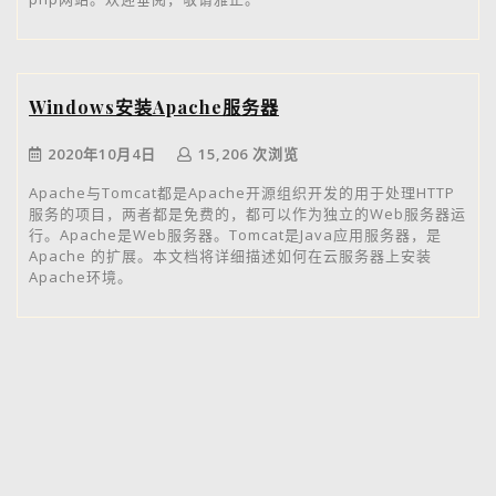
Windows安装Apache服务器
2020年10月4日
15,206 次浏览
Apache与Tomcat都是Apache开源组织开发的用于处理HTTP
服务的项目，两者都是免费的，都可以作为独立的Web服务器运
行。Apache是Web服务器。Tomcat是Java应用服务器，是
Apache 的扩展。本文档将详细描述如何在云服务器上安装
Apache环境。