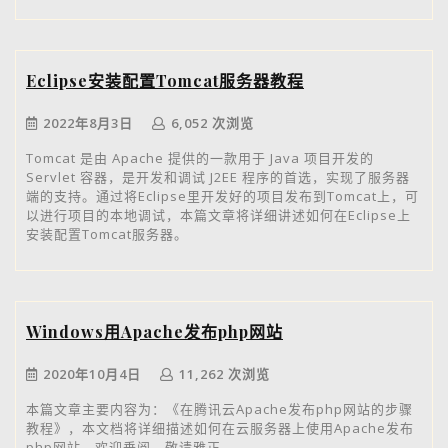
Eclipse安装配置Tomcat服务器教程
2022年8月3日
6,052 次浏览
Tomcat 是由 Apache 提供的一款用于 Java 项目开发的
Servlet 容器，是开发和调试 J2EE 程序的首选，实现了服务器
端的支持。通过将Eclipse里开发好的项目发布到Tomcat上，可
以进行项目的本地调试，本篇文章将详细讲述如何在Eclipse上
安装配置Tomcat服务器。
Windows用Apache发布php网站
2020年10月4日
11,262 次浏览
本篇文章主要内容为：《在腾讯云Apache发布php网站的步骤
教程》，本文档将详细描述如何在云服务器上使用Apache发布
php网站。欢迎垂阅，敬请雅正。