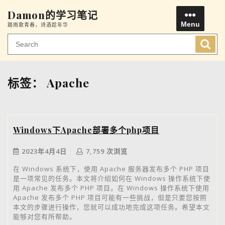
Skip
Damon的学习笔记
to
Menu
踏雨歌青春，诗酒趁年华
content
Men
标签：
Apache
Windows下Apache部署多个php项目
2023年4月4日
7,759 次浏览
在 Windows 系统下，使用 Apache 服务器发布多个 PHP 项目
是一项常见的任务。本文将介绍如何在 Windows 操作系统下使
用 Apache 发布多个 PHP 项目。在 Windows 操作系统下使用
Apache 发布多个 PHP 项目可能有一些挑战，但是只要您按照
本文的步骤进行操作，您就可以成功地完成这项任务。希望本文
能够对您有所帮助。