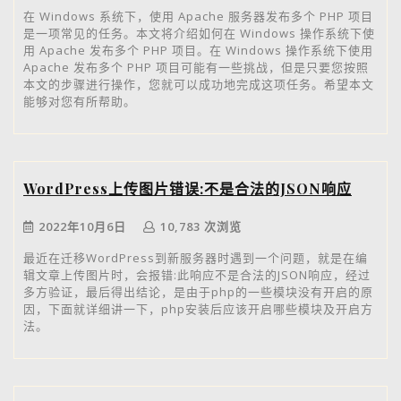
在 Windows 系统下，使用 Apache 服务器发布多个 PHP 项目
是一项常见的任务。本文将介绍如何在 Windows 操作系统下使
用 Apache 发布多个 PHP 项目。在 Windows 操作系统下使用
Apache 发布多个 PHP 项目可能有一些挑战，但是只要您按照
本文的步骤进行操作，您就可以成功地完成这项任务。希望本文
能够对您有所帮助。
WordPress上传图片错误:不是合法的JSON响应
2022年10月6日
10,783 次浏览
最近在迁移WordPress到新服务器时遇到一个问题，就是在编
辑文章上传图片时，会报错:此响应不是合法的JSON响应，经过
多方验证，最后得出结论，是由于php的一些模块没有开启的原
因，下面就详细讲一下，php安装后应该开启哪些模块及开启方
法。