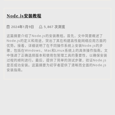
Node.js安装教程
2024年1月9日
5,867 次浏览
这篇摘要介绍了Node.js的安装教程。首先，文中简要概述了
Node.js的定义和用途，突出了其在构建高性能网络应用方面的
优势。接着，详细说明了在不同操作系统上安装Node.js的步
骤，包括在Windows、Mac和Linux系统上的具体操作指南。文
中强调了正确选择版本和使用包管理工具的重要性，以确保安装
过程的顺利进行。最后，提供了简单的测试步骤，验证Node.js
是否成功安装。这篇摘要为初学者提供了清晰而全面的Node.js
安装指南。